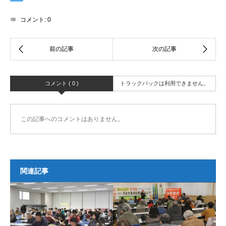
コメント:
0
コメント ( 0 )
トラックバックは利用できません。
この記事へのコメントはありません。
関連記事