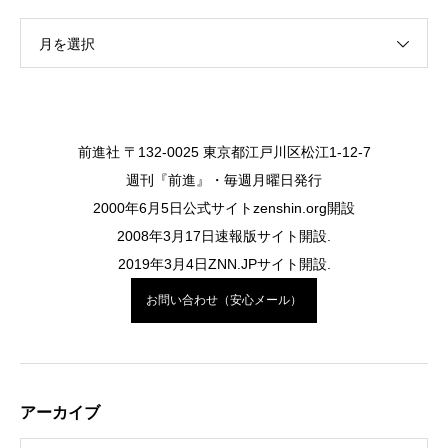
月を選択
前進社 〒132-0025 東京都江戸川区松江1-12-7
週刊『前進』・毎週月曜日発行
2000年6月5日公式サイトzenshin.org開設
2008年3月17日速報版サイト開設.
2019年3月4日ZNN.JPサイト開設.
お問い合わせ（安心メール）
アーカイブ