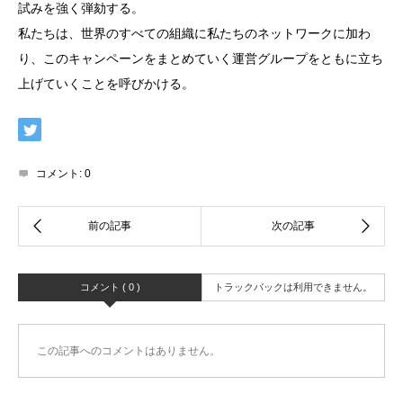
試みを強く弾劾する。
私たちは、世界のすべての組織に私たちのネットワークに加わ
り、このキャンペーンをまとめていく運営グループをともに立ち
上げていくことを呼びかける。
コメント:
0
コメント ( 0 )
トラックバックは利用できません。
この記事へのコメントはありません。