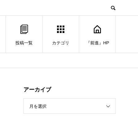
投稿一覧
カテゴリ
『前進』HP
アーカイブ
月を選択