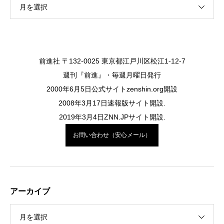
月を選択
前進社 〒132-0025 東京都江戸川区松江1-12-7
週刊『前進』・毎週月曜日発行
2000年6月5日公式サイトzenshin.org開設
2008年3月17日速報版サイト開設.
2019年3月4日ZNN.JPサイト開設.
お問い合わせ（安心メール）
アーカイブ
月を選択