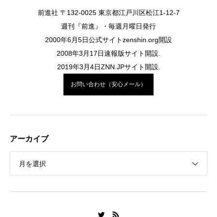
前進社 〒132-0025 東京都江戸川区松江1-12-7
週刊『前進』・毎週月曜日発行
2000年6月5日公式サイトzenshin.org開設
2008年3月17日速報版サイト開設.
2019年3月4日ZNN.JPサイト開設.
お問い合わせ（安心メール）
アーカイブ
月を選択