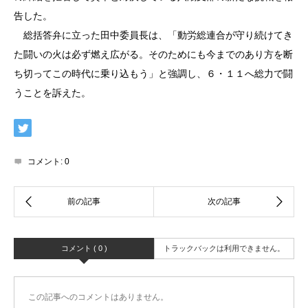
告した。
総括答弁に立った田中委員長は、「動労総連合が守り続けてき
た闘いの火は必ず燃え広がる。そのためにも今までのあり方を断
ち切ってこの時代に乗り込もう」と強調し、６・１１へ総力で闘
うことを訴えた。
コメント:
0
コメント ( 0 )
トラックバックは利用できません。
この記事へのコメントはありません。