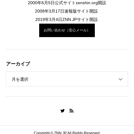
2000年6月5日公式サイトzenshin.org開設
2008年3月17日速報版サイト開設.
2019年3月4日ZNN.JPサイト開設.
お問い合わせ（安心メール）
アーカイブ
月を選択
Copyright © ZNN.JP All Rights Reserved.