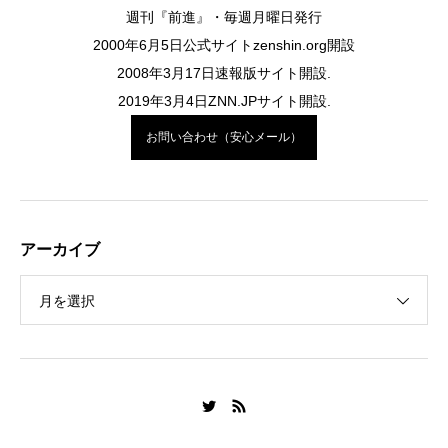
週刊『前進』・毎週月曜日発行
2000年6月5日公式サイトzenshin.org開設
2008年3月17日速報版サイト開設.
2019年3月4日ZNN.JPサイト開設.
お問い合わせ（安心メール）
アーカイブ
月を選択