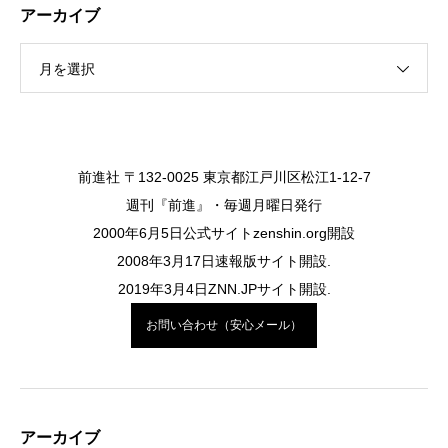
アーカイブ
月を選択
前進社 〒132-0025 東京都江戸川区松江1-12-7
週刊『前進』・毎週月曜日発行
2000年6月5日公式サイトzenshin.org開設
2008年3月17日速報版サイト開設.
2019年3月4日ZNN.JPサイト開設.
お問い合わせ（安心メール）
アーカイブ