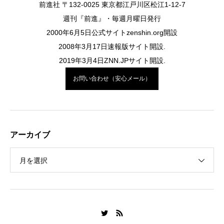
前進社 〒132-0025 東京都江戸川区松江1-12-7
週刊『前進』・毎週月曜日発行
2000年6月5日公式サイトzenshin.org開設
2008年3月17日速報版サイト開設.
2019年3月4日ZNN.JPサイト開設.
お問い合わせ（安心メール）
アーカイブ
月を選択