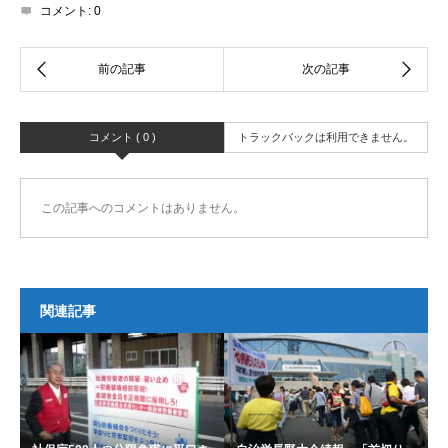
コメント:
0
コメント ( 0 )
トラックバックは利用できません。
この記事へのコメントはありません。
関連記事