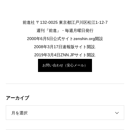
前進社 〒132-0025 東京都江戸川区松江1-12-7
週刊『前進』・毎週月曜日発行
2000年6月5日公式サイトzenshin.org開設
2008年3月17日速報版サイト開設.
2019年3月4日ZNN.JPサイト開設.
お問い合わせ（安心メール）
アーカイブ
月を選択