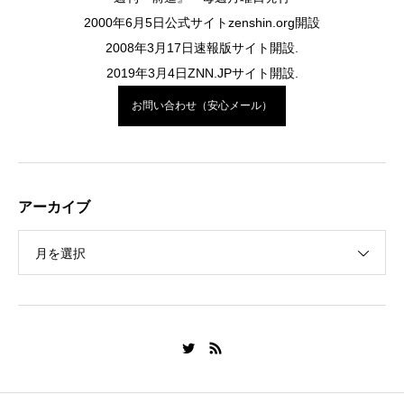
2000年6月5日公式サイトzenshin.org開設
2008年3月17日速報版サイト開設.
2019年3月4日ZNN.JPサイト開設.
お問い合わせ（安心メール）
アーカイブ
月を選択