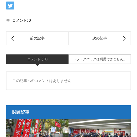
コメント:
0
コメント ( 0 )
トラックバックは利用できません。
この記事へのコメントはありません。
関連記事