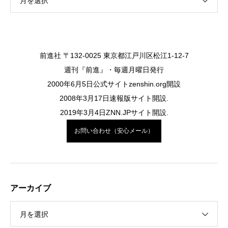
月を選択
前進社 〒132-0025 東京都江戸川区松江1-12-7
週刊『前進』・毎週月曜日発行
2000年6月5日公式サイトzenshin.org開設
2008年3月17日速報版サイト開設.
2019年3月4日ZNN.JPサイト開設.
お問い合わせ（安心メール）
アーカイブ
月を選択