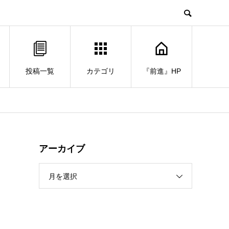
投稿一覧
カテゴリ
『前進』HP
アーカイブ
月を選択