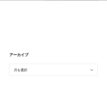
アーカイブ
月を選択