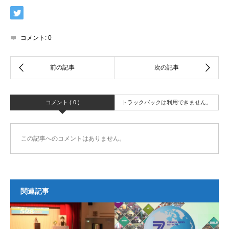
コメント:
0
コメント ( 0 )
トラックバックは利用できません。
この記事へのコメントはありません。
関連記事