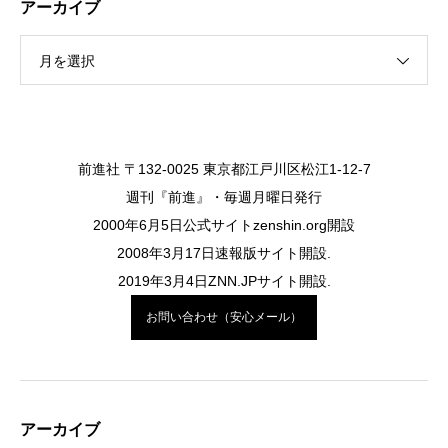
アーカイブ
月を選択
前進社 〒132-0025 東京都江戸川区松江1-12-7
週刊『前進』・毎週月曜日発行
2000年6月5日公式サイトzenshin.org開設
2008年3月17日速報版サイト開設.
2019年3月4日ZNN.JPサイト開設.
お問い合わせ（安心メール）
アーカイブ