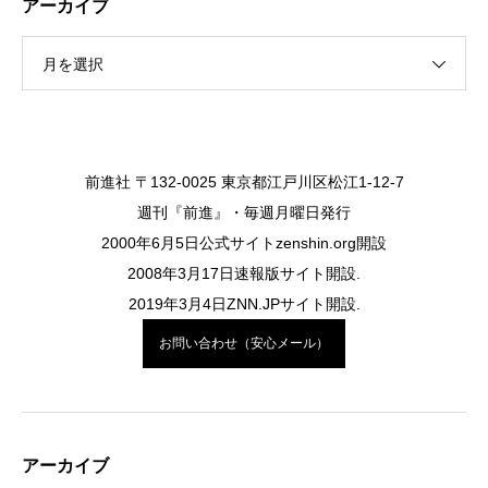
アーカイブ
月を選択
前進社 〒132-0025 東京都江戸川区松江1-12-7
週刊『前進』・毎週月曜日発行
2000年6月5日公式サイトzenshin.org開設
2008年3月17日速報版サイト開設.
2019年3月4日ZNN.JPサイト開設.
お問い合わせ（安心メール）
アーカイブ