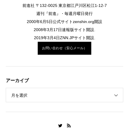
前進社 〒132-0025 東京都江戸川区松江1-12-7
週刊『前進』・毎週月曜日発行
2000年6月5日公式サイトzenshin.org開設
2008年3月17日速報版サイト開設.
2019年3月4日ZNN.JPサイト開設.
お問い合わせ（安心メール）
アーカイブ
月を選択