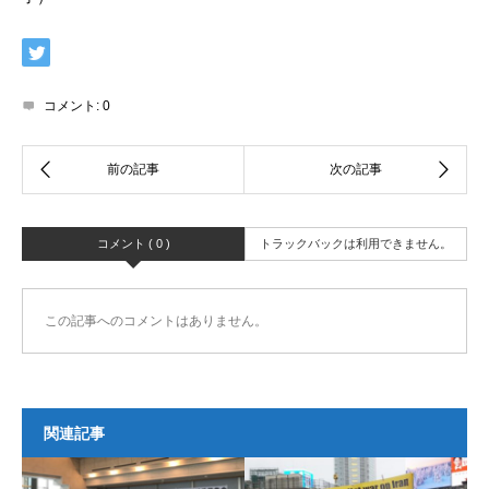
コメント:
0
コメント ( 0 )
トラックバックは利用できません。
この記事へのコメントはありません。
関連記事