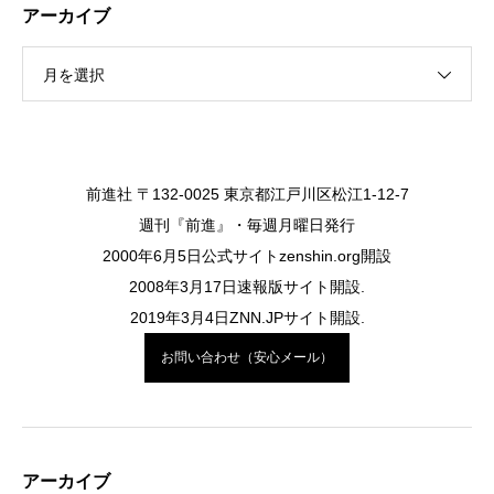
アーカイブ
月を選択
前進社 〒132-0025 東京都江戸川区松江1-12-7
週刊『前進』・毎週月曜日発行
2000年6月5日公式サイトzenshin.org開設
2008年3月17日速報版サイト開設.
2019年3月4日ZNN.JPサイト開設.
お問い合わせ（安心メール）
アーカイブ