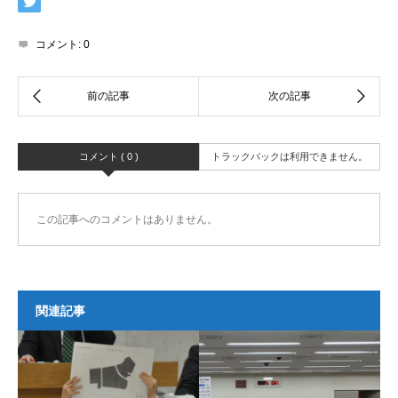
コメント:
0
コメント ( 0 )
トラックバックは利用できません。
この記事へのコメントはありません。
関連記事