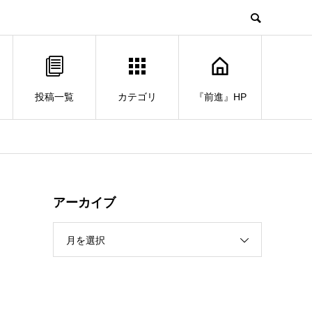
投稿一覧
カテゴリ
『前進』HP
アーカイブ
月を選択