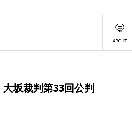
ABOUT
 大坂裁判第33回公判