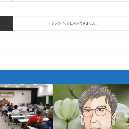
トラックバックは利用できません。