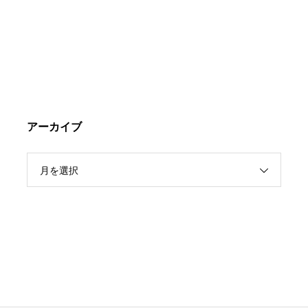
アーカイブ
月を選択