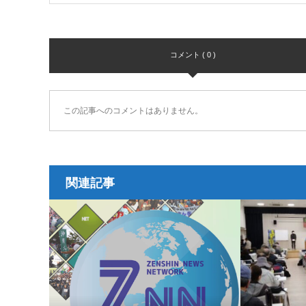
コメント ( 0 )
この記事へのコメントはありません。
関連記事