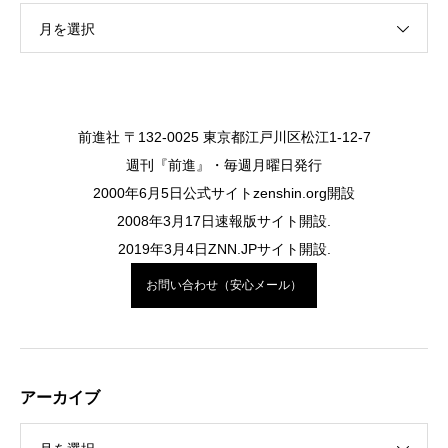
月を選択
前進社 〒132-0025 東京都江戸川区松江1-12-7
週刊『前進』・毎週月曜日発行
2000年6月5日公式サイトzenshin.org開設
2008年3月17日速報版サイト開設.
2019年3月4日ZNN.JPサイト開設.
お問い合わせ（安心メール）
アーカイブ