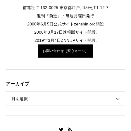
前進社 〒132-0025 東京都江戸川区松江1-12-7
週刊『前進』・毎週月曜日発行
2000年6月5日公式サイトzenshin.org開設
2008年3月17日速報版サイト開設.
2019年3月4日ZNN.JPサイト開設.
お問い合わせ（安心メール）
アーカイブ
月を選択