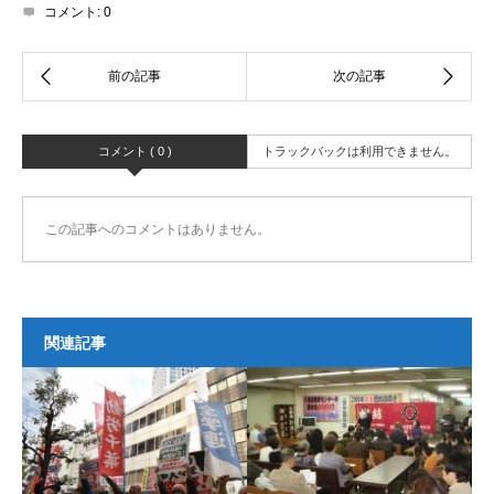
コメント:
0
コメント ( 0 )
トラックバックは利用できません。
この記事へのコメントはありません。
関連記事