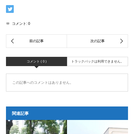
コメント:
0
コメント ( 0 )
トラックバックは利用できません。
この記事へのコメントはありません。
関連記事