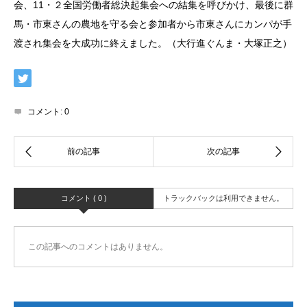
会、11・２全国労働者総決起集会への結集を呼びかけ、最後に群
馬・市東さんの農地を守る会と参加者から市東さんにカンパが手
渡され集会を大成功に終えました。（大行進ぐんま・大塚正之）
コメント:
0
コメント ( 0 )
トラックバックは利用できません。
この記事へのコメントはありません。