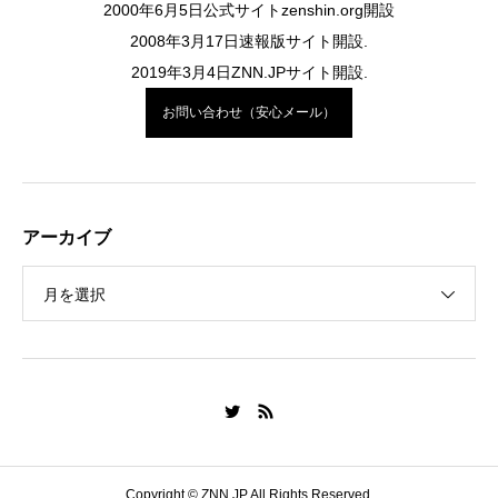
2000年6月5日公式サイトzenshin.org開設
2008年3月17日速報版サイト開設.
2019年3月4日ZNN.JPサイト開設.
お問い合わせ（安心メール）
アーカイブ
月を選択
Copyright © ZNN.JP All Rights Reserved.