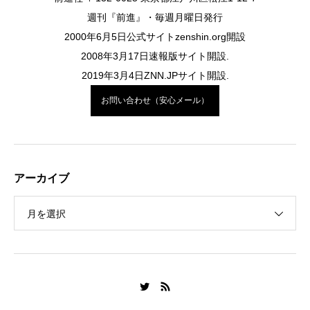
週刊『前進』・毎週月曜日発行
2000年6月5日公式サイトzenshin.org開設
2008年3月17日速報版サイト開設.
2019年3月4日ZNN.JPサイト開設.
お問い合わせ（安心メール）
アーカイブ
月を選択