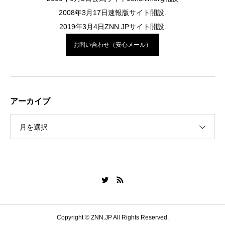
2008年3月17日速報版サイト開設.
2019年3月4日ZNN.JPサイト開設.
お問い合わせ（安心メール）
アーカイブ
月を選択
Copyright © ZNN.JP All Rights Reserved.