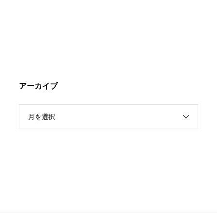
アーカイブ
月を選択