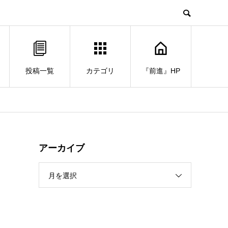
投稿一覧
カテゴリ
『前進』HP
アーカイブ
月を選択