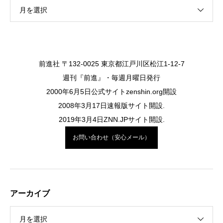
月を選択
前進社 〒132-0025 東京都江戸川区松江1-12-7
週刊『前進』・毎週月曜日発行
2000年6月5日公式サイトzenshin.org開設
2008年3月17日速報版サイト開設.
2019年3月4日ZNN.JPサイト開設.
お問い合わせ（安心メール）
アーカイブ
月を選択