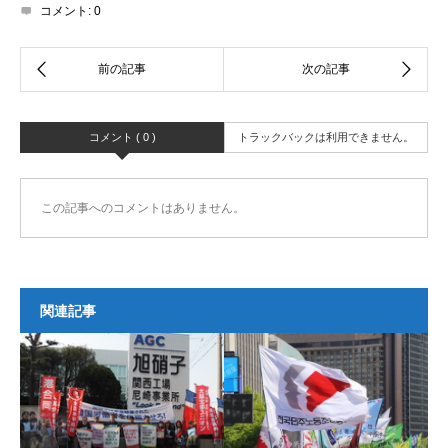
コメント:
0
コメント ( 0 )
トラックバックは利用できません。
この記事へのコメントはありません。
関連記事