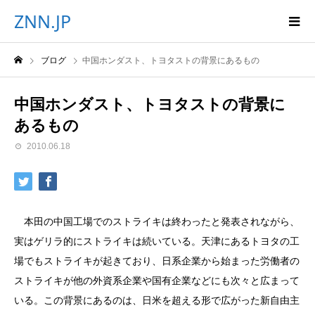
ZNN.JP
ブログ
中国ホンダスト、トヨタストの背景にあるもの
中国ホンダスト、トヨタストの背景に
あるもの
2010.06.18
本田の中国工場でのストライキは終わったと発表されながら、
実はゲリラ的にストライキは続いている。天津にあるトヨタの工
場でもストライキが起きており、日系企業から始まった労働者の
ストライキが他の外資系企業や国有企業などにも次々と広まって
いる。この背景にあるのは、日米を超える形で広がった新自由主