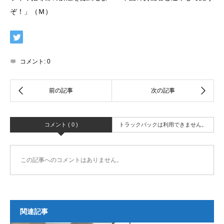
ぞ！」（Ｍ）
コメント:
0
コメント ( 0 )
トラックバックは利用できません。
この記事へのコメントはありません。
関連記事