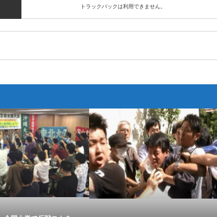
トラックバックは利用できません。