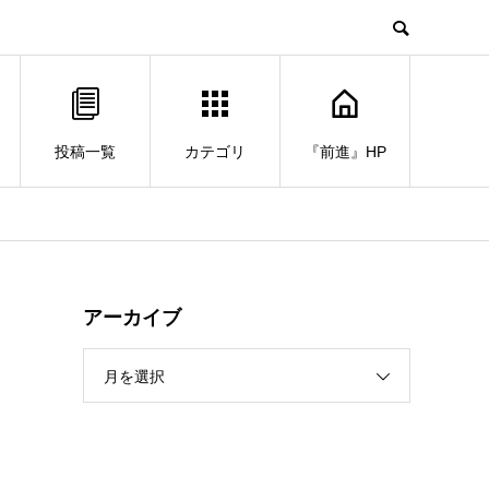
投稿一覧
カテゴリ
『前進』HP
アーカイブ
月を選択