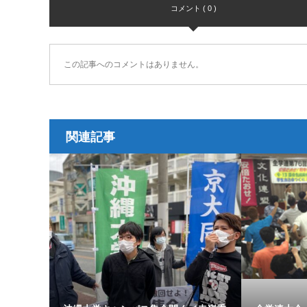
コメント ( 0 )
この記事へのコメントはありません。
関連記事