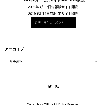
2000年6月5日公式サイトzenshin.org開設
2008年3月17日速報版サイト開設.
2019年3月4日ZNN.JPサイト開設.
お問い合わせ（安心メール）
アーカイブ
月を選択
Copyright © ZNN.JP All Rights Reserved.