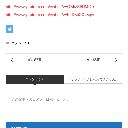
http://www.youtube.com/watch?v=QNkzS9RMGlk
http://www.youtube.com/watch?v=94D5d2C95qw
コメント:
0
コメント ( 0 )
トラックバックは利用できません。
この記事へのコメントはありません。