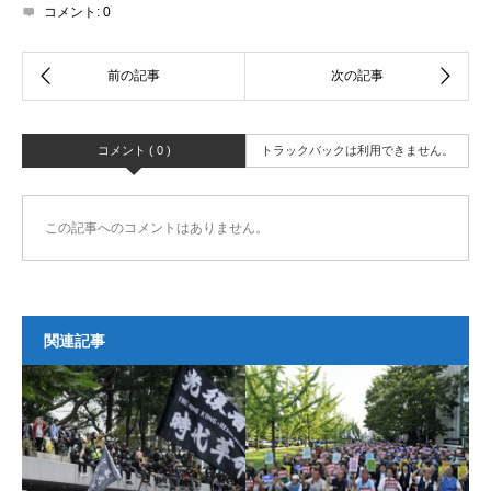
コメント:
0
コメント ( 0 )
トラックバックは利用できません。
この記事へのコメントはありません。
関連記事