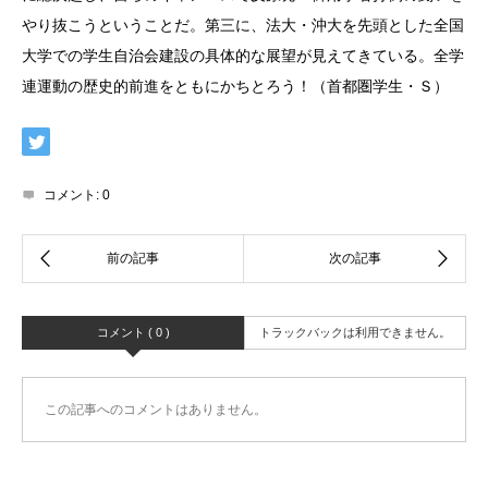
やり抜こうということだ。第三に、法大・沖大を先頭とした全国
大学での学生自治会建設の具体的な展望が見えてきている。全学
連運動の歴史的前進をともにかちとろう！（首都圏学生・Ｓ）
コメント:
0
コメント ( 0 )
トラックバックは利用できません。
この記事へのコメントはありません。