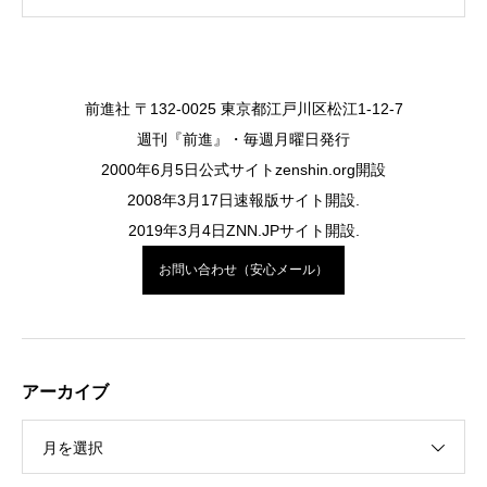
前進社 〒132-0025 東京都江戸川区松江1-12-7
週刊『前進』・毎週月曜日発行
2000年6月5日公式サイトzenshin.org開設
2008年3月17日速報版サイト開設.
2019年3月4日ZNN.JPサイト開設.
お問い合わせ（安心メール）
アーカイブ
月を選択