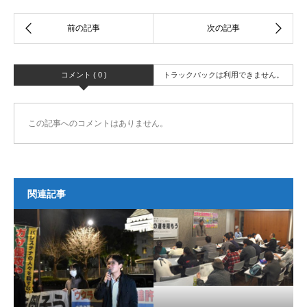
コメント ( 0 )
トラックバックは利用できません。
この記事へのコメントはありません。
関連記事