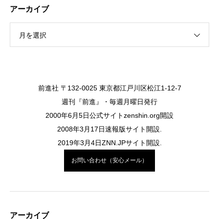
アーカイブ
月を選択
前進社 〒132-0025 東京都江戸川区松江1-12-7
週刊『前進』・毎週月曜日発行
2000年6月5日公式サイトzenshin.org開設
2008年3月17日速報版サイト開設.
2019年3月4日ZNN.JPサイト開設.
お問い合わせ（安心メール）
アーカイブ