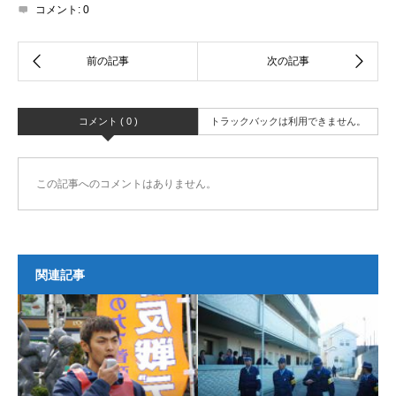
コメント:
0
コメント ( 0 )
トラックバックは利用できません。
この記事へのコメントはありません。
関連記事