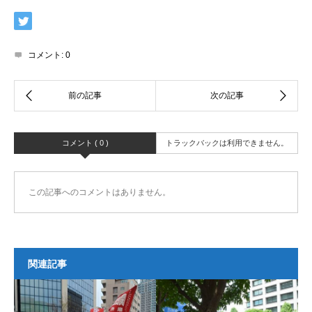
コメント:
0
コメント ( 0 )
トラックバックは利用できません。
この記事へのコメントはありません。
関連記事