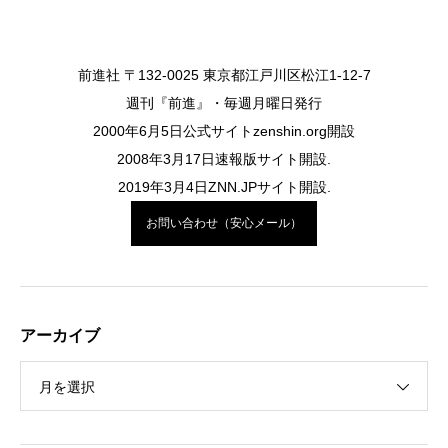
前進社 〒132-0025 東京都江戸川区松江1-12-7
週刊『前進』・毎週月曜日発行
2000年6月5日公式サイトzenshin.org開設
2008年3月17日速報版サイト開設.
2019年3月4日ZNN.JPサイト開設.
お問い合わせ（安心メール）
アーカイブ
月を選択