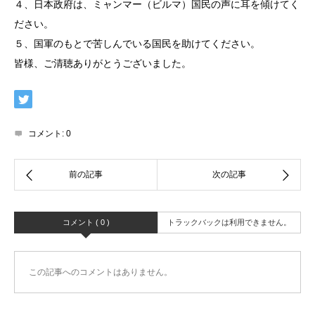
４、日本政府は、ミャンマー（ビルマ）国民の声に耳を傾けてく
ださい。
５、国軍のもとで苦しんでいる国民を助けてください。
皆様、ご清聴ありがとうございました。
コメント:
0
コメント ( 0 )
トラックバックは利用できません。
この記事へのコメントはありません。