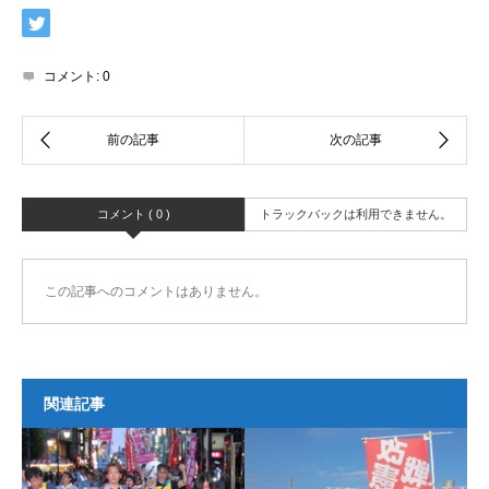
コメント:
0
コメント ( 0 )
トラックバックは利用できません。
この記事へのコメントはありません。
関連記事