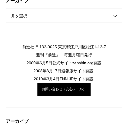
アーカイブ
月を選択
前進社 〒132-0025 東京都江戸川区松江1-12-7
週刊『前進』・毎週月曜日発行
2000年6月5日公式サイトzenshin.org開設
2008年3月17日速報版サイト開設.
2019年3月4日ZNN.JPサイト開設.
お問い合わせ（安心メール）
アーカイブ