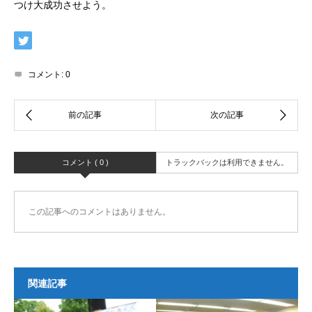
つけ大成功させよう。
コメント:
0
コメント ( 0 )
トラックバックは利用できません。
この記事へのコメントはありません。
関連記事