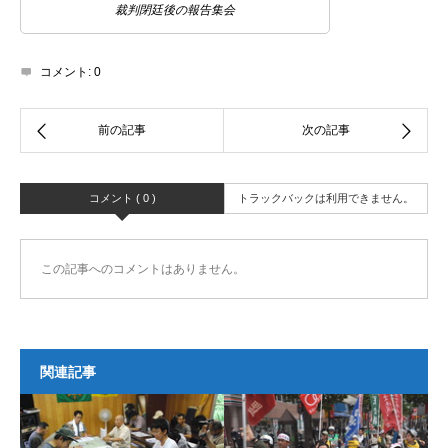
裁判閉廷後の報告集会
コメント:
0
コメント ( 0 )
トラックバックは利用できません。
この記事へのコメントはありません。
関連記事