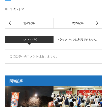
コメント:
0
コメント ( 0 )
トラックバックは利用できません。
この記事へのコメントはありません。
関連記事