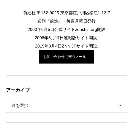
前進社 〒132-0025 東京都江戸川区松江1-12-7
週刊『前進』・毎週月曜日発行
2000年6月5日公式サイトzenshin.org開設
2008年3月17日速報版サイト開設.
2019年3月4日ZNN.JPサイト開設.
お問い合わせ（安心メール）
アーカイブ
月を選択