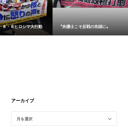
】８・６ヒロシマ大行動
〝弁護士こそ反戦の先頭に〟
アーカイブ
月を選択