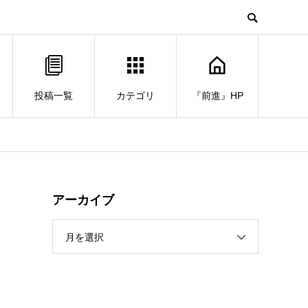
投稿一覧
カテゴリ
『前進』HP
アーカイブ
月を選択