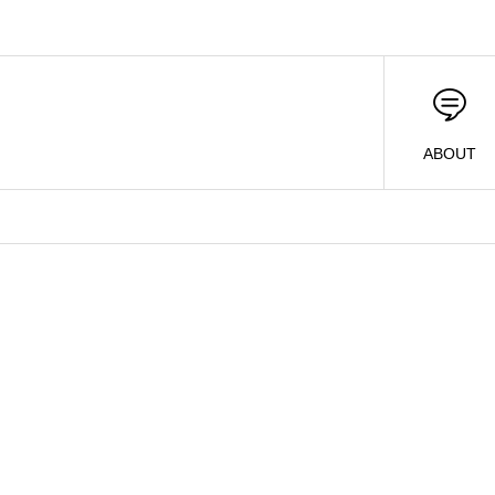
ABOUT