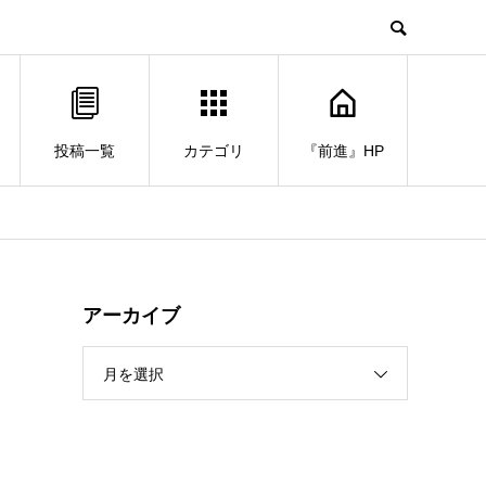
投稿一覧
カテゴリ
『前進』HP
アーカイブ
月を選択