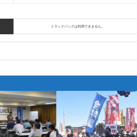
トラックバックは利用できません。