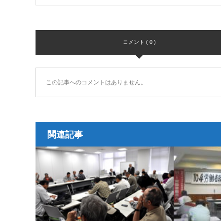
コメント ( 0 )
この記事へのコメントはありません。
関連記事