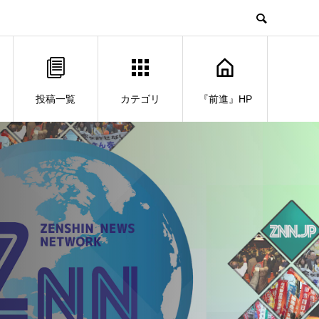
投稿一覧
カテゴリ
『前進』HP