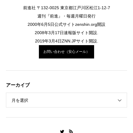
前進社 〒132-0025 東京都江戸川区松江1-12-7
週刊『前進』・毎週月曜日発行
2000年6月5日公式サイトzenshin.org開設
2008年3月17日速報版サイト開設.
2019年3月4日ZNN.JPサイト開設.
お問い合わせ（安心メール）
アーカイブ
月を選択